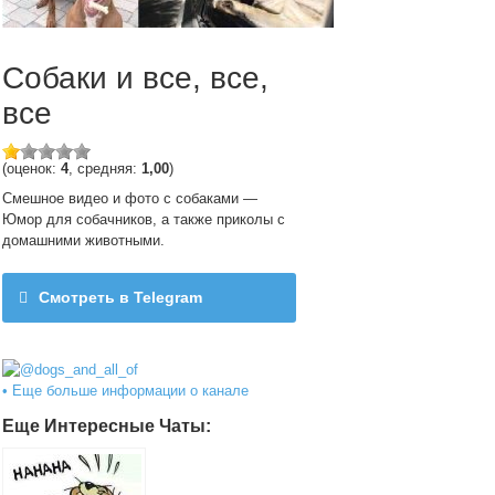
Собаки и все, все,
все
(оценок:
4
, средняя:
1,00
)
Смешное видео и фото с собаками —
Юмор для собачников, а также приколы с
домашними животными.
Смотреть в Telegram
@dogs_and_all_of
• Еще больше информации о канале
Еще Интересные Чаты: