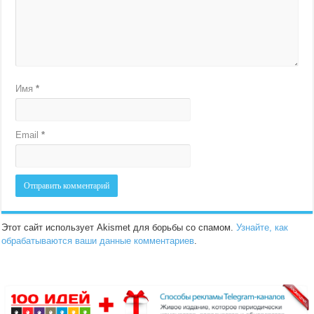
Имя
*
Email
*
Этот сайт использует Akismet для борьбы со спамом.
Узнайте, как
обрабатываются ваши данные комментариев
.