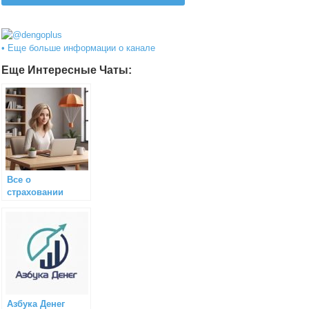
@dengoplus
• Еще больше информации о канале
Еще Интересные Чаты:
Все о
страховании
Азбука Денег