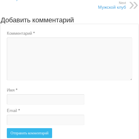
Next
Мужской клуб
Добавить комментарий
Комментарий
*
Имя
*
Email
*