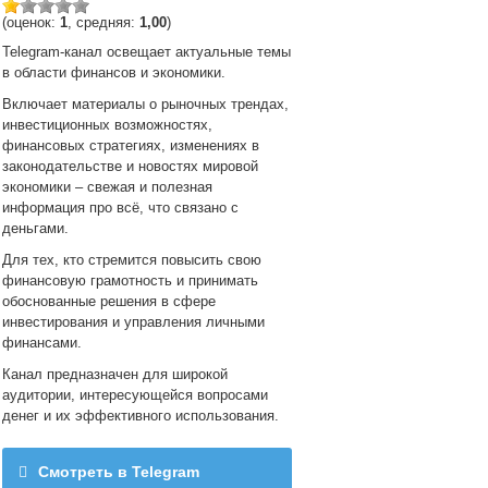
(оценок:
1
, средняя:
1,00
)
Telegram-канал освещает актуальные темы
в области финансов и экономики.
Включает материалы о рыночных трендах,
инвестиционных возможностях,
финансовых стратегиях, изменениях в
законодательстве и новостях мировой
экономики – свежая и полезная
информация про всё, что связано с
деньгами.
Для тех, кто стремится повысить свою
финансовую грамотность и принимать
обоснованные решения в сфере
инвестирования и управления личными
финансами.
Канал предназначен для широкой
аудитории, интересующейся вопросами
денег и их эффективного использования.
Смотреть в Telegram