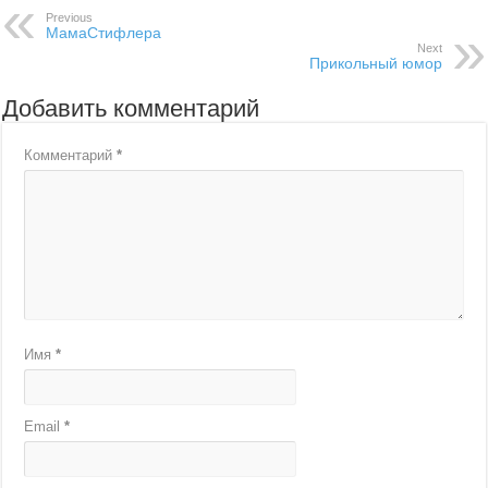
Previous
МамаСтифлера
Next
Прикольный юмор
Добавить комментарий
Комментарий
*
Имя
*
Email
*