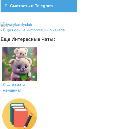
Смотреть в Telegram
@cityfamilyclub
• Еще больше информации о канале
Еще Интересные Чаты:
Я — мама и
женщина!