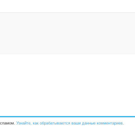
о спамом.
Узнайте, как обрабатываются ваши данные комментариев
.