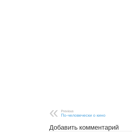
Previous
По-человечески о кино
Добавить комментарий