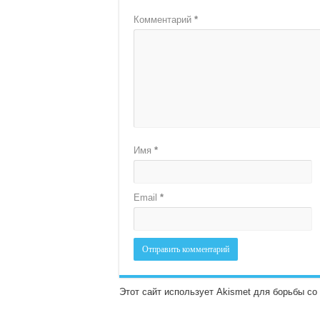
Комментарий
*
Имя
*
Email
*
Этот сайт использует Akismet для борьбы с