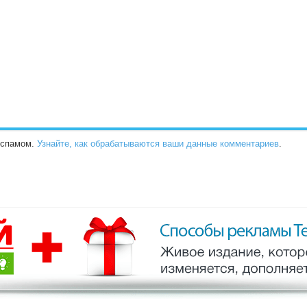
о спамом.
Узнайте, как обрабатываются ваши данные комментариев
.