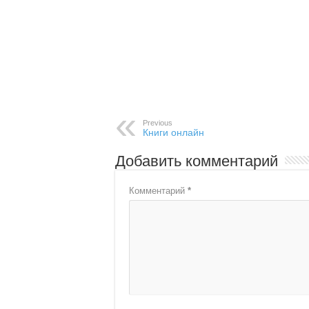
Previous
Книги онлайн
Добавить комментарий
Комментарий
*