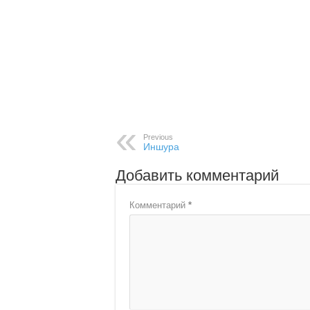
Previous
Иншура
Добавить комментарий
Комментарий
*