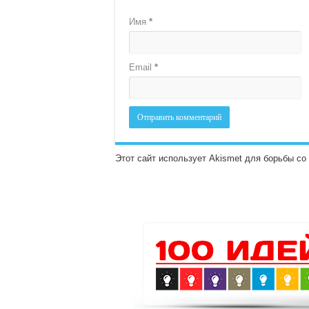
Имя
*
Email
*
Этот сайт использует Akismet для борьбы с