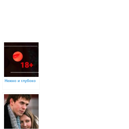
Нежно и глубоко