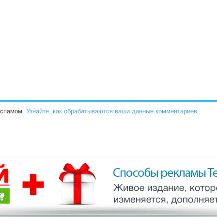
о спамом.
Узнайте, как обрабатываются ваши данные комментариев
.