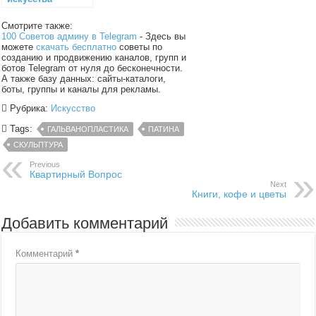
Смотрите также:
100 Советов админу в Telegram
- Здесь вы
можете
скачать бесплатно
советы по
созданию и продвижению каналов, групп и
ботов Telegram от нуля до бесконечности.
А также базу данных: сайты-каталоги,
боты, группы и каналы для рекламы.
Рубрика:
Искусство
Tags:
ГАЛЬВАНОПЛАСТИКА
ПАТИНА
СКУЛЬПТУРА
Previous
Квартирный Вопрос
Next
Книги, кофе и цветы
Добавить комментарий
Комментарий
*