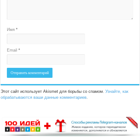
Имя
*
Email
*
Этот сайт использует Akismet для борьбы со спамом.
Узнайте, как
обрабатываются ваши данные комментариев
.