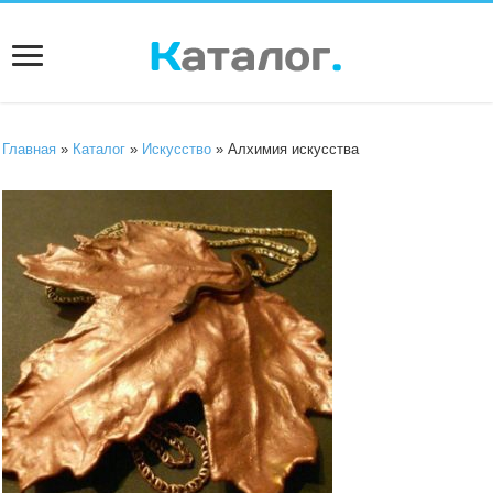
Главная
»
Каталог
»
Искусство
» Алхимия искусства