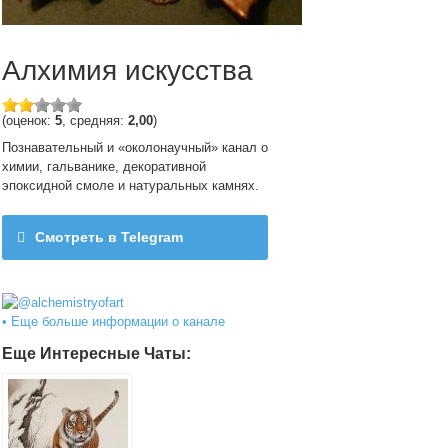
Алхимия искусства
(оценок:
5
, средняя:
2,00
)
Познавательный и «околонаучный» канал о
химии, гальванике, декоративной
эпоксидной смоле и натуральных камнях.
Смотреть в Telegram
@alchemistryofart
• Еще больше информации о канале
Еще Интересные Чаты: