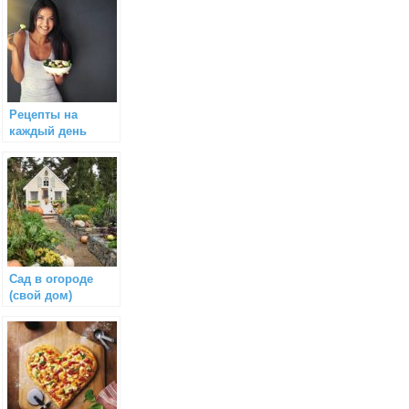
Рецепты на
каждый день
Сад в огороде
(свой дом)