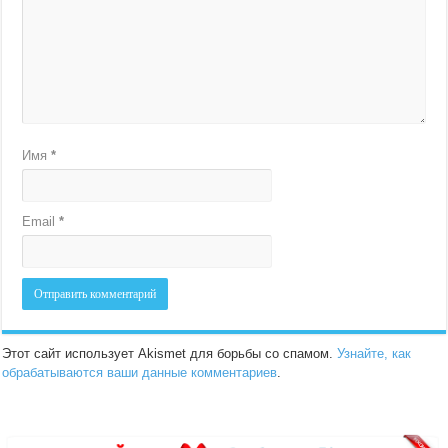
Имя
*
Email
*
Этот сайт использует Akismet для борьбы со спамом.
Узнайте, как
обрабатываются ваши данные комментариев
.