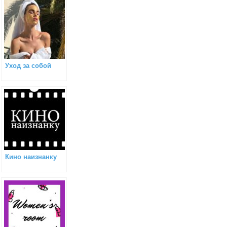
Уход за собой
Кино наизнанку