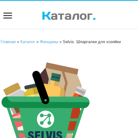
Главная
»
Каталог
»
Женщины
» Selvis. Шпаргалки для хозяйки