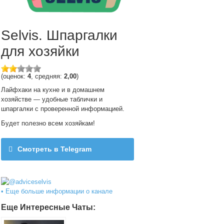
Selvis. Шпаргалки
для хозяйки
(оценок:
4
, средняя:
2,00
)
Лайфхаки на кухне и в домашнем
хозяйстве — удобные таблички и
шпаргалки с проверенной информацией.
Будет полезно всем хозяйкам!
Смотреть в Telegram
@adviceselvis
• Еще больше информации о канале
Еще Интересные Чаты: