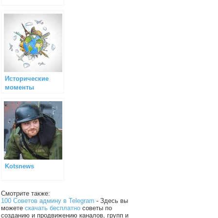
Исторические
моменты
Kotsnews
Смотрите также:
100 Советов админу в Telegram
- Здесь вы
можете
скачать бесплатно
советы по
созданию и продвижению каналов, групп и