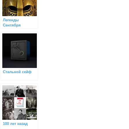
Легенды
Сентября
Стальной сейф
100 лет назад