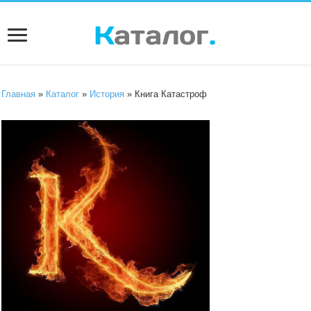
Главная
»
Каталог
»
История
» Книга Катастроф