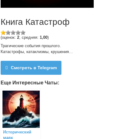
Книга Катастроф
(оценок:
2
, средняя:
1,00
)
Трагические события прошлого.
Катастрофы, катаклизмы, крушения…
Смотреть в Telegram
Еще Интересные Чаты:
Исторический
маяк