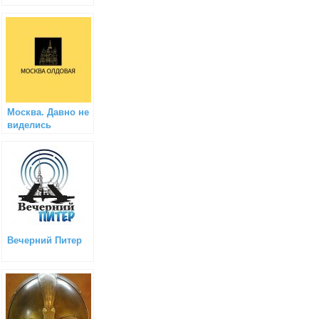
Москва. Давно не
виделись
Вечерний Питер