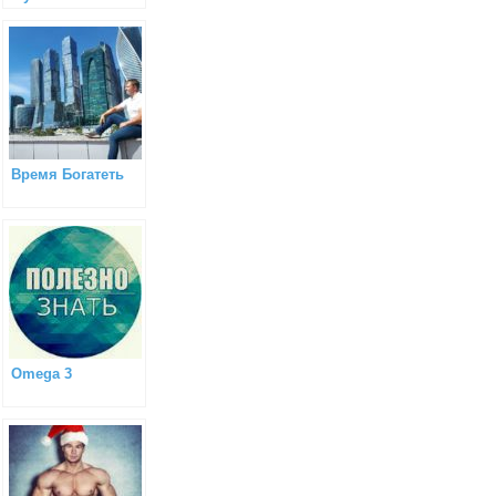
Время Богатеть
Omega 3