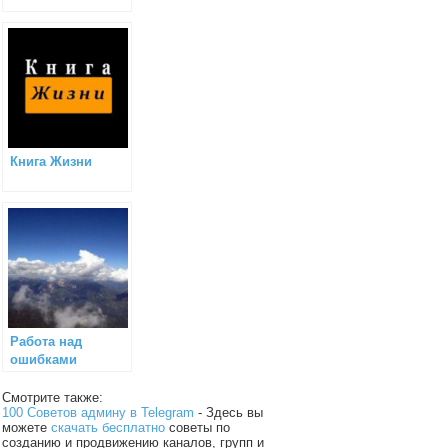
Книга Жизни
Работа над
ошибками
Смотрите также:
100 Советов админу в Telegram
- Здесь вы
можете
скачать бесплатно
советы по
созданию и продвижению каналов, групп и