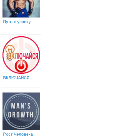
Путь к успеху
ВКЛЮЧАЙСЯ
Рост Человека