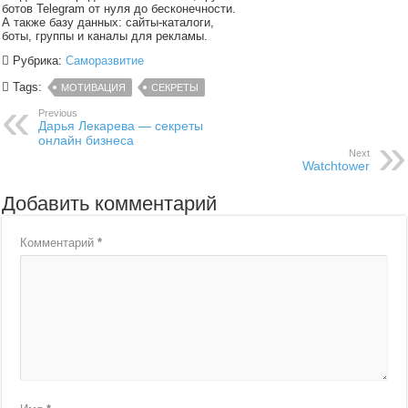
ботов Telegram от нуля до бесконечности.
А также базу данных: сайты-каталоги,
боты, группы и каналы для рекламы.
Рубрика:
Саморазвитие
Tags:
МОТИВАЦИЯ
СЕКРЕТЫ
Previous
Дарья Лекарева — секреты
онлайн бизнеса
Next
Watchtower
Добавить комментарий
Комментарий
*