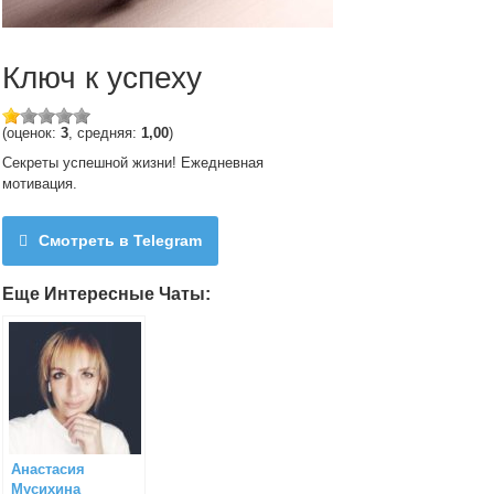
Ключ к успеху
(оценок:
3
, средняя:
1,00
)
Секреты успешной жизни! Ежедневная
мотивация.
Смотреть в Telegram
Еще Интересные Чаты:
Анастасия
Мусихина