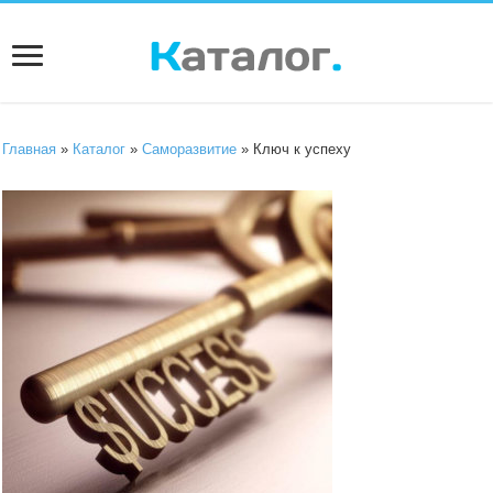
Главная
»
Каталог
»
Саморазвитие
» Ключ к успеху