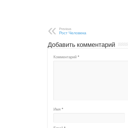
Previous
Рост Человека
Добавить комментарий
Комментарий
*
Имя
*