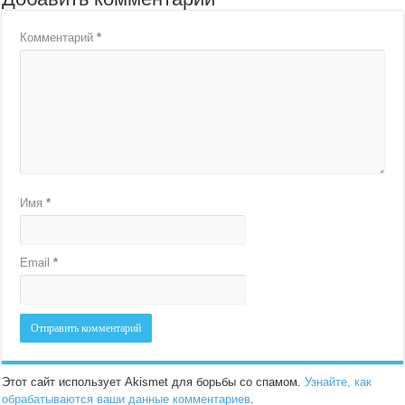
Комментарий
*
Имя
*
Email
*
Этот сайт использует Akismet для борьбы со спамом.
Узнайте, как
обрабатываются ваши данные комментариев
.