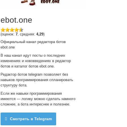
ebot.one
(оценок:
7
, средняя:
4,29
)
Официальный канал редактора ботов
ebot.one
В наш канал идут посты о последних
изменениях и нововведениях в редактор
ботов и каталог ботов ebot.one.
Редактор ботов telegram позволяет без
навыков программирования спланировать
структуру бота.
Если же навыки программирования
имеются — логику можно сделать намного
сложнее, а бота интереснее и полезнее.
Смотреть в Telegram