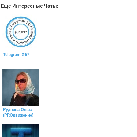
Еще Интересные Чаты:
Telegram 24/7
Руднева Ольга
(PROдвижение)