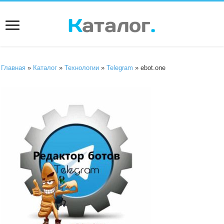
Главная
»
Каталог
»
Технологии
»
Telegram
» ebot.one