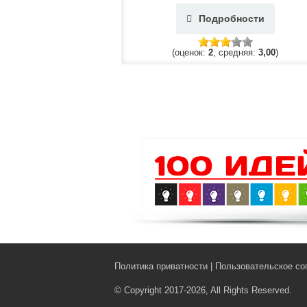
Подробности
(оценок:
2
, средняя:
3,00
)
Политика приватности
|
Пользовательское со
© Copyright 2017-2026, All Rights Reserved.