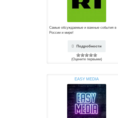
Самые обсуждаемые и важные события в
России и мире!
Подробности
(Оцените первыми)
EASY MEDIA