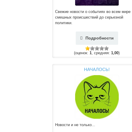
Свежие новости о событиях во всем мире 
смешных происшествий до серьезной
политики.
Подробности
(оценок:
1
, средняя:
1,00
)
НАЧАЛОСЬ!
Новости и не только...