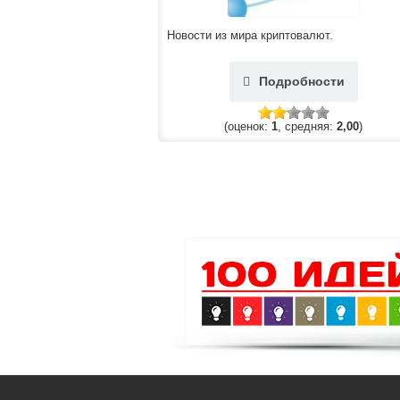
Новости из мира криптовалют.
Подробности
(оценок:
1
, средняя:
2,00
)