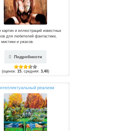
 картин и иллюстраций известных
ков для любителей фантастики,
 мистики и ужасов.
Подробности
(оценок:
15
, средняя:
3,40
)
нтеллектуальный реализм