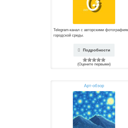
Telegram-канал с авторскими фотография
городской среды.
Подробности
(Оцените первыми)
Арт-обзор