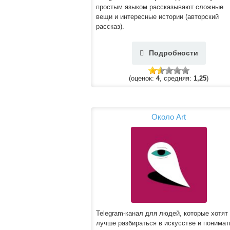
простым языком рассказывают сложные
вещи и интересные истории (авторский
рассказ).
Подробности
(оценок:
4
, средняя:
1,25
)
Около Art
Telegram-канал для людей, которые хотят
лучше разбираться в искусстве и понимат