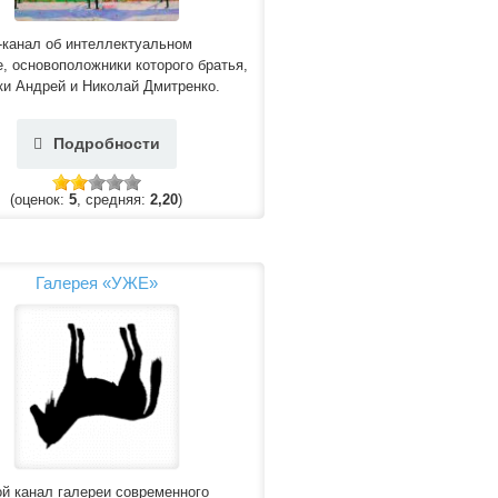
-канал об интеллектуальном
, основоположники которого братья,
и Андрей и Николай Дмитренко.
Подробности
(оценок:
5
, средняя:
2,20
)
Галерея «УЖЕ»
й канал галереи современного