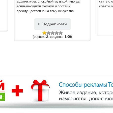
архитектуры, спокойной музыкой, иногда
статьи,
всплывающими мемами и постами
советы о
преимущественно на тему искусства.
Подробности
(оценок:
2
, средняя:
1,00
)