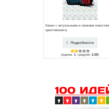
Канал с актуальными и свежими новостя
криптобизнеса.
Подробности
(оценок:
1
, средняя:
2,00
)