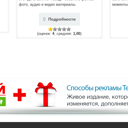
фото, аудио и видео материалы.
моменты
Подробности
(оценок:
4
, средняя:
1,00
)