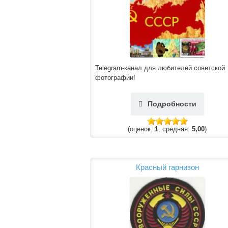
Telegram-канал для любителей советской
фотографии!
Подробности
(оценок:
1
, средняя:
5,00
)
Красный гарнизон