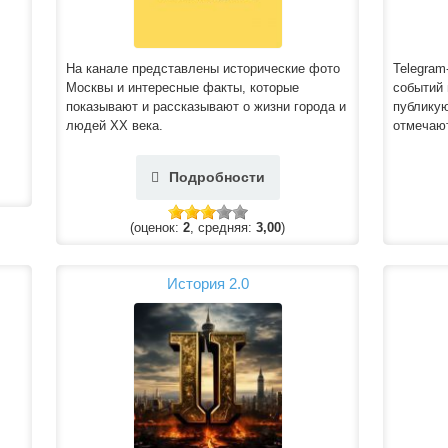
На канале представлены исторические фото
Telegram
Москвы и интересные факты, которые
событий 
показывают и рассказывают о жизни города и
публикую
людей ХХ века.
отмечаю
Подробности
(оценок:
2
, средняя:
3,00
)
История 2.0