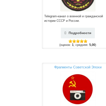
Telegram-канал о военной и гражданской
истории СССР и России.
Подробности
(оценок:
1
, средняя:
5,00
)
Фрагменты Советской Эпохи