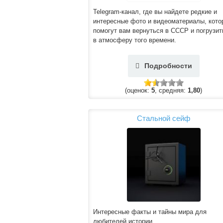
Telegram-канал, где вы найдете редкие и
интересные фото и видеоматериалы, кото
помогут вам вернуться в СССР и погрузит
в атмосферу того времени.
Подробности
(оценок:
5
, средняя:
1,80
)
Стальной сейф
Интересные факты и тайны мира для
любителей истории.