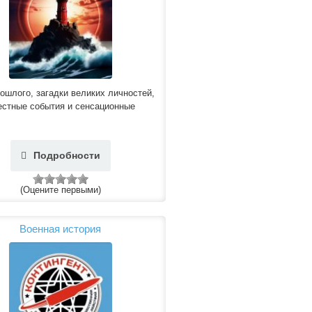
ошлого, загадки великих личностей,
естные события и сенсационные
Подробности
(Оцените первыми)
Военная история