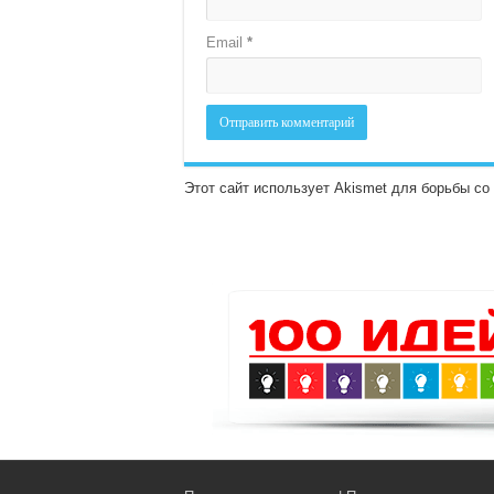
Email
*
Этот сайт использует Akismet для борьбы с