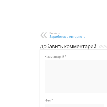
Previous
Заработок в интернете
Добавить комментарий
Комментарий
*
Имя
*