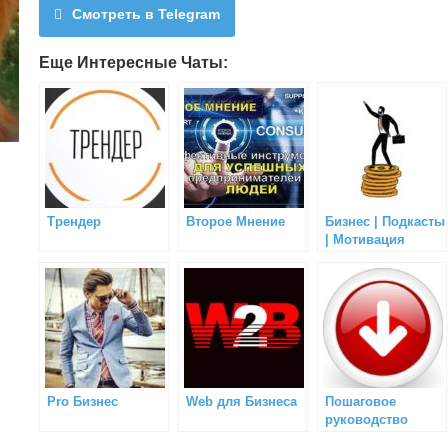
Смотреть в Telegram
Еще Интересные Чаты:
Трендер
Второе Мнение
Бизнес | Подкасты
| Мотивация
Pro Бизнес
Web для Бизнеса
Пошаговое
руководство