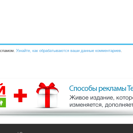
о спамом.
Узнайте, как обрабатываются ваши данные комментариев
.