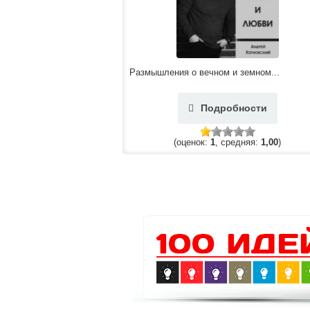
Размышления о вечном и земном...
Подробности
(оценок:
1
, средняя:
1,00
)