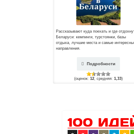
Рассказывают куда поехать и где отдохну
Беларуси: кемпинги, турстоянки, базы
отдыха, лучшие места и самые интересны
направления.
Подробности
(оценок:
12
, средняя:
1,33
)