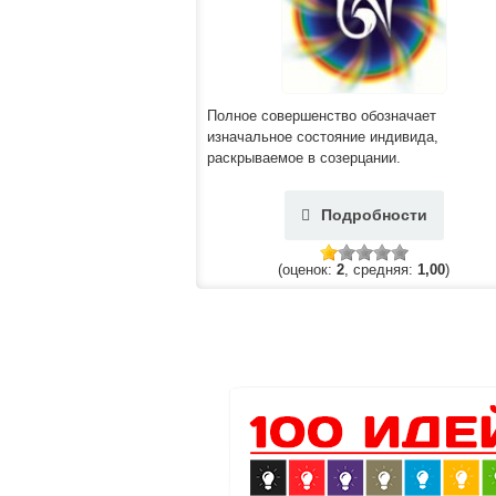
Полное совершенство обозначает
изначальное состояние индивида,
раскрываемое в созерцании.
Подробности
(оценок:
2
, средняя:
1,00
)