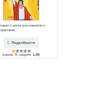
-канал о магии для новичков и
практиков.
Подробности
(оценок:
5
, средняя:
1,20
)