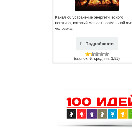
Канал об устранение энергетического
негатива, который мешает нормальной жи
человека.
Подробности
(оценок:
6
, средняя:
1,83
)