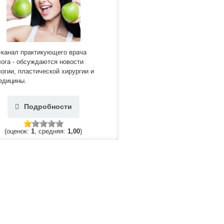
-канал практикующего врача
ога - обсуждаются новости
огии, пластической хирургии и
едицины.
Подробности
(оценок:
1
, средняя:
1,00
)