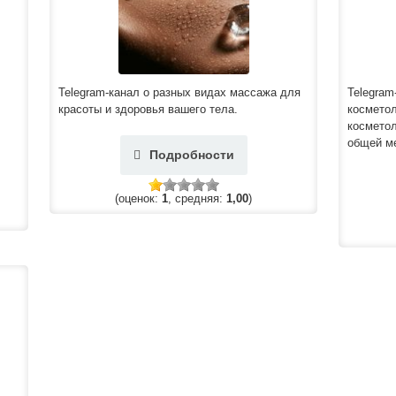
Telegram-канал о разных видах массажа для
Telegram
красоты и здоровья вашего тела.
косметол
косметол
общей м
Подробности
(оценок:
1
, средняя:
1,00
)