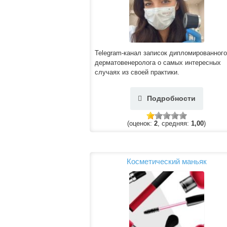
Telegram-канал записок дипломированного
дерматовенеролога о самых интересных
случаях из своей практики.
Подробности
(оценок:
2
, средняя:
1,00
)
Косметический маньяк