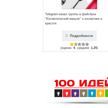
Telegram-канал группы в фейсбуке
"Косметический маньяк" о косметике и
красоте.
Подробности
(оценок:
4
, средняя:
1,25
)