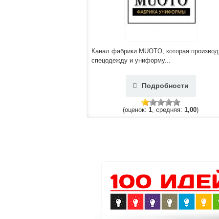
Канал фабрики MUOTO, которая производ
спецодежду и униформу...
Подробности
(оценок:
1
, средняя:
1,00
)