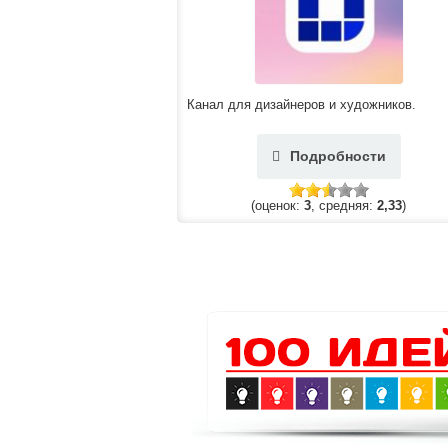
Канал для дизайнеров и художников.
Подробности
(оценок:
3
, средняя:
2,33
)