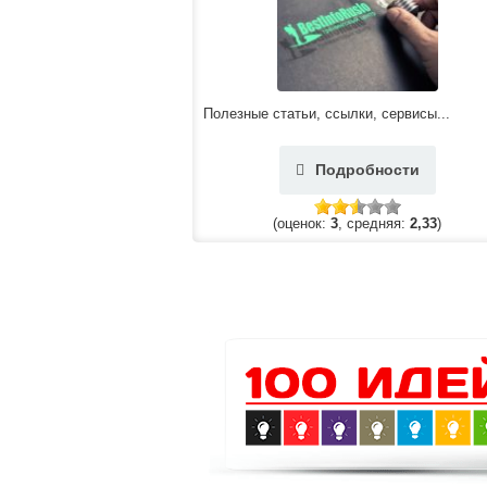
Полезные статьи, ссылки, сервисы...
Подробности
(оценок:
3
, средняя:
2,33
)