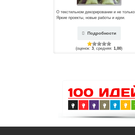
О текстильном декорировании и не только
Яркие проекты, новые работы и идеи.
Подробности
(оценок:
3
, средняя:
1,00
)