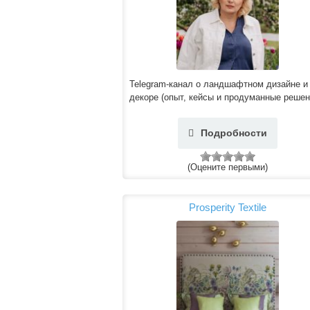
Telegram-канал о ландшафтном дизайне и
декоре (опыт, кейсы и продуманные решен
Подробности
(Оцените первыми)
Prosperity Textile