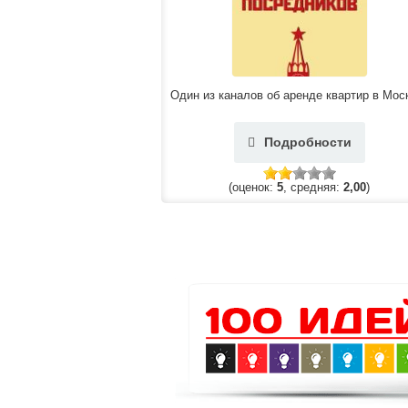
Один из каналов об аренде квартир в Мос
Подробности
(оценок:
5
, средняя:
2,00
)