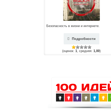
Безопасность в жизни и интернете.
Подробности
(оценок:
1
, средняя:
1,00
)