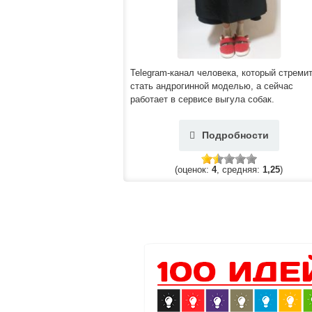
Telegram-канал человека, который стреми
стать андрогинной моделью, а сейчас
работает в сервисе выгула собак.
Подробности
(оценок:
4
, средняя:
1,25
)