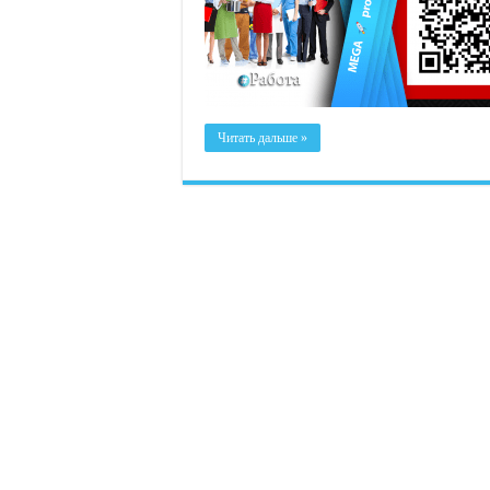
Читать дальше »