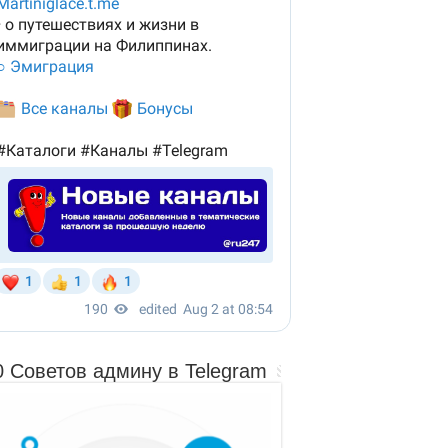
0 Советов админу в Telegram