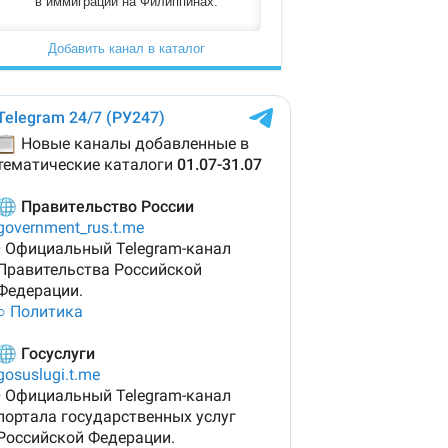
в иммиграции на Филиппинах.
Добавить канал в каталог