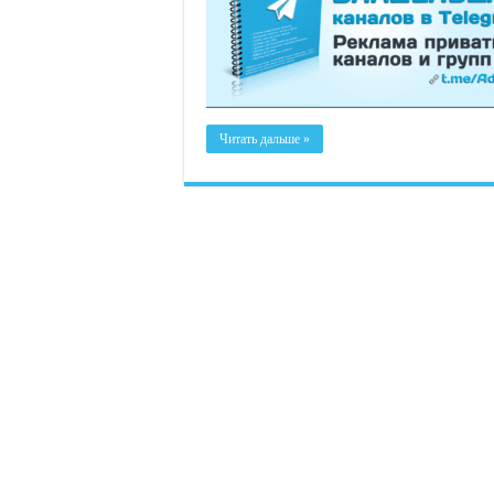
Читать дальше »