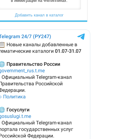
в иммиграции на Филиппинах.
Добавить канал в каталог