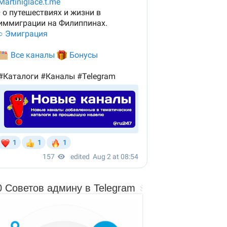
0 Советов админу в Telegram