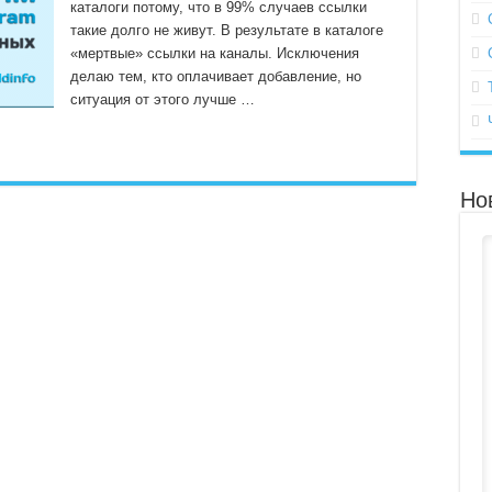
каталоги потому, что в 99% случаев ссылки
такие долго не живут. В результате в каталоге
«мертвые» ссылки на каналы. Исключения
делаю тем, кто оплачивает добавление, но
ситуация от этого лучше …
Но