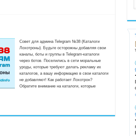
Совет для админа Telegram №38 (Каталоги
Лохотроны). Будьте осторожны добавляя свои
каналы, боты и группы в Telegram-каталоги
через ботов. Поселились в сети моральные
уроды, которые требуют делать рекламу их
каталогов, а вашу информацию в свои каталоги
не добавляют! Как работает Лохотрон?
Обратите внимание на каталоги, которые