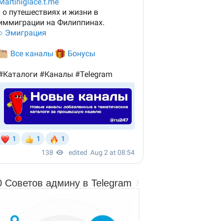
0 Советов админу в Telegram