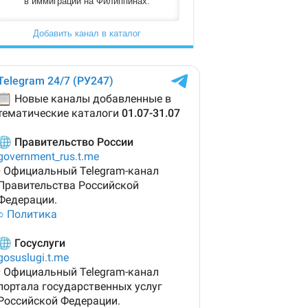
в иммиграции на Филиппинах.
Добавить канал в каталог