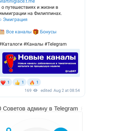
0 Советов админу в Telegram