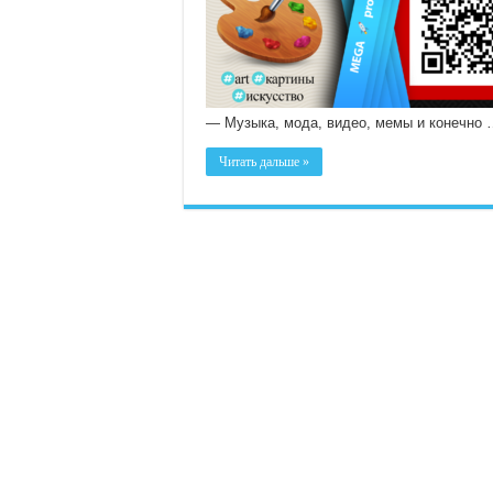
— Музыка, мода, видео, мемы и конечно
Читать дальше »