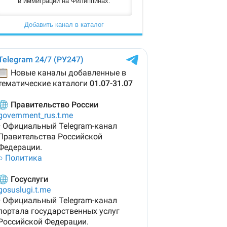
в иммиграции на Филиппинах.
Добавить канал в каталог