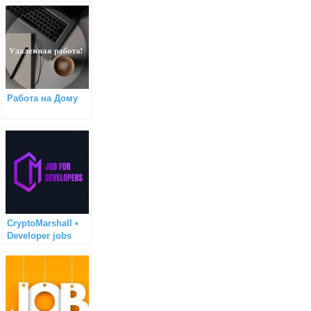
Работа на Дому
CryptoMarshall •
Developer jobs