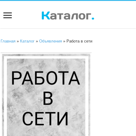
Главная
»
Каталог
»
Объявления
» Работа в сети