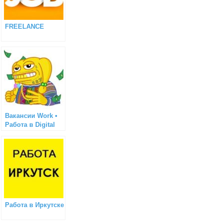
FREELANCE
Вакансии Work •
Работа в Digital
Работа в Иркутске