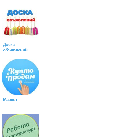
Доска
объявлений
Маркет