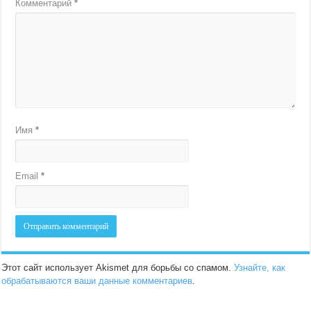
Комментарий
*
Имя
*
Email
*
Этот сайт использует Akismet для борьбы со спамом.
Узнайте, как
обрабатываются ваши данные комментариев
.