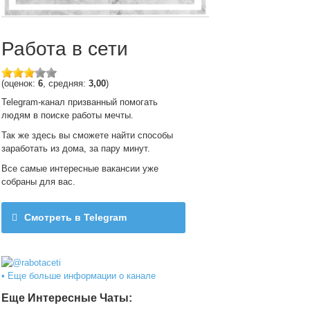
Работа в сети
(оценок:
6
, средняя:
3,00
)
Telegram-канал призванный помогать
людям в поиске работы мечты.
Так же здесь вы сможете найти способы
заработать из дома, за пару минут.
Все самые интересные вакансии уже
собраны для вас.
Смотреть в Telegram
@rabotaceti
• Еще больше информации о канале
Еще Интересные Чаты: