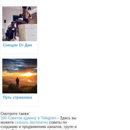
Самцам От Дам
Путь странника
Смотрите также:
100 Советов админу в Telegram
- Здесь вы
можете
скачать бесплатно
советы по
созданию и продвижению каналов, групп и