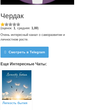
Чердак
(оценок:
1
, средняя:
1,00
)
Очень интересный канал о саморазвитии и
личностном росте.
Смотреть в Telegram
Еще Интересные Чаты:
Легкость бытия