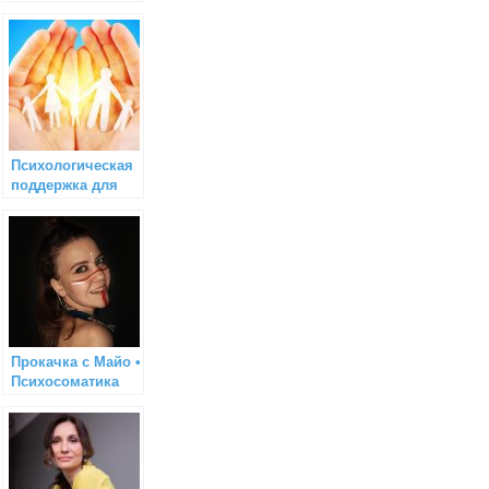
Психологическая
поддержка для
взрослых и детей
Прокачка с Майо •
Психосоматика