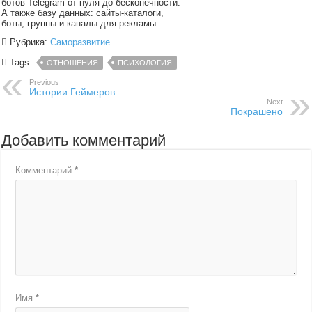
ботов Telegram от нуля до бесконечности.
А также базу данных: сайты-каталоги,
боты, группы и каналы для рекламы.
Рубрика:
Саморазвитие
Tags:
ОТНОШЕНИЯ
ПСИХОЛОГИЯ
Previous
Истории Геймеров
Next
Покрашено
Добавить комментарий
Комментарий
*
Имя
*